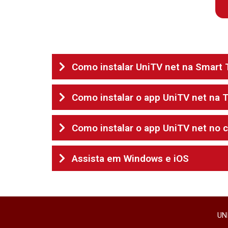
Como instalar UniTV net na Smart 
Como instalar o app UniTV net na 
Como instalar o app UniTV net no c
Assista em Windows e iOS
UN