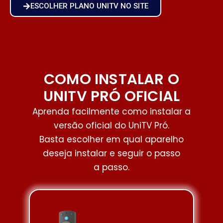
ESCOLHER PLANO UNITV NO SITE
COMO INSTALAR O
UNITV PRÓ OFICIAL
Aprenda facilmente como instalar a
versão oficial do UniTV Pró.
Basta escolher em qual aparelho
deseja instalar e seguir o passo
a passo.