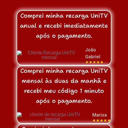
Comprei minha recarga UniTV
anual e recebi imediatamente
após o pagamento.
João
Gabriel
★★★★★
Comprei minha recarga UniTV
mensal às duas da manhã e
recebi meu código 1 minuto
após o pagamento.
Marisa
★★★★★