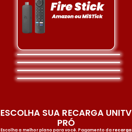
ESCOLHA SUA RECARGA UNITV
PRÓ
Escolha a melhor plano para você. Pagamento da
recarga