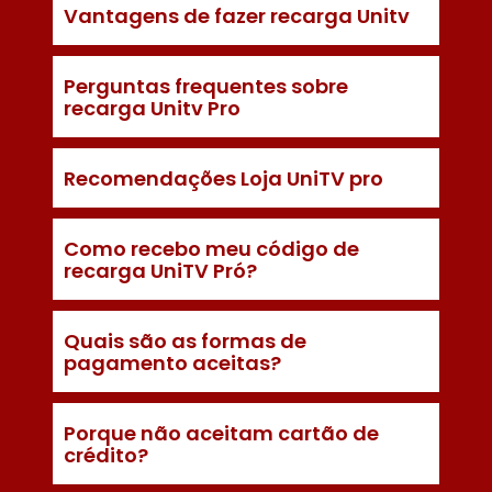
Vantagens de fazer recarga Unitv
Perguntas frequentes sobre
recarga Unitv Pro
Recomendações Loja UniTV pro
Como recebo meu código de
recarga UniTV Pró?
Quais são as formas de
pagamento aceitas?
Porque não aceitam cartão de
crédito?