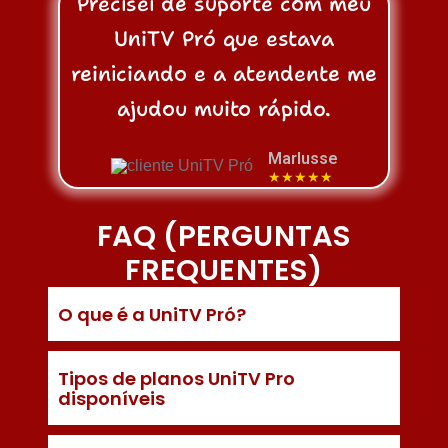
Precisei de suporte com meu
UniTV Pró que estava
reiniciando e a atendente me
ajudou muito rápido.
Marlusse
★★★★★
FAQ (PERGUNTAS
FREQUENTES)
O que é a UniTV Pró?
Tipos de planos UniTV Pro
disponíveis